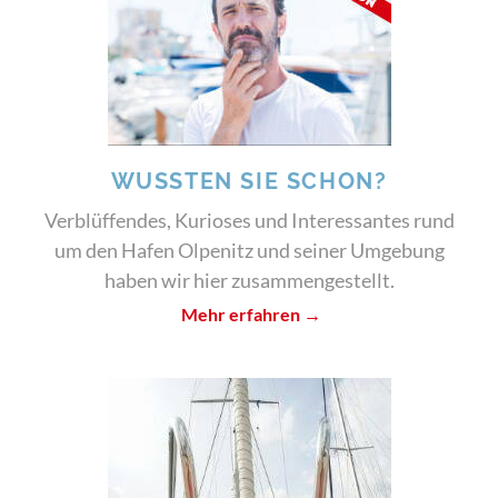
WUSSTEN SIE SCHON?
Verblüffendes, Kurioses und Interessantes rund
um den Hafen Olpenitz und seiner Umgebung
haben wir hier zusammengestellt.
Mehr erfahren →