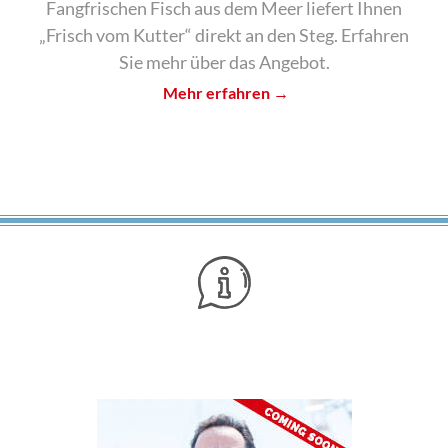
Fangfrischen Fisch aus dem Meer liefert Ihnen
„Frisch vom Kutter“ direkt an den Steg. Erfahren
Sie mehr über das Angebot.
Mehr erfahren →