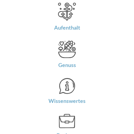
Aufenthalt
Genuss
Wissenswertes