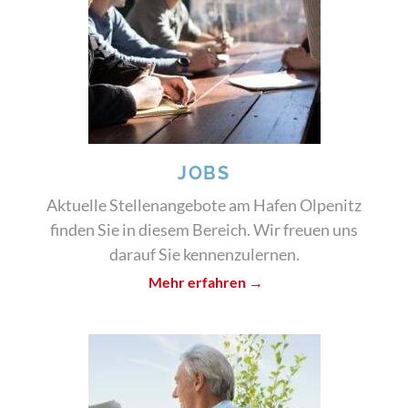
JOBS
Aktuelle Stellenangebote am Hafen Olpenitz
finden Sie in diesem Bereich. Wir freuen uns
darauf Sie kennenzulernen.
Mehr erfahren →