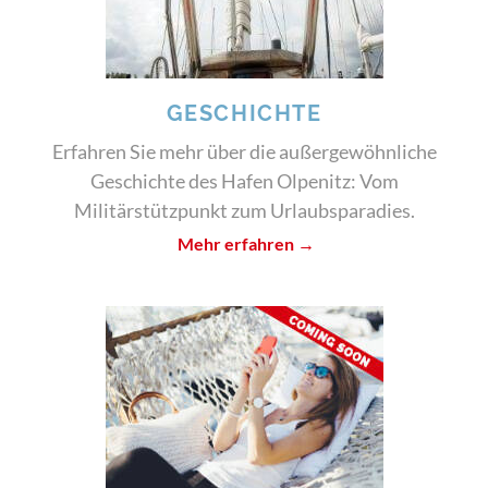
GESCHICHTE
Erfahren Sie mehr über die außergewöhnliche
Geschichte des Hafen Olpenitz: Vom
Militärstützpunkt zum Urlaubsparadies.
Mehr erfahren →