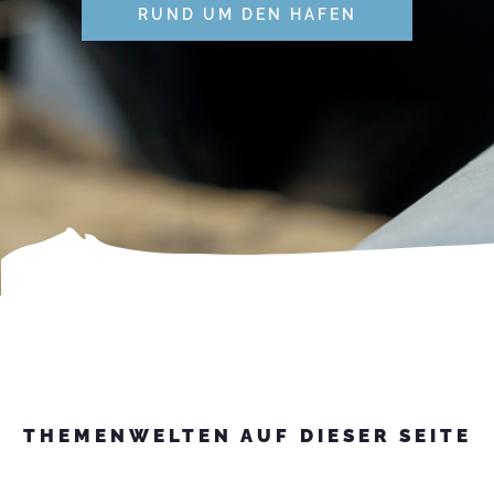
RUND UM DEN HAFEN
THEMENWELTEN AUF DIESER SEITE