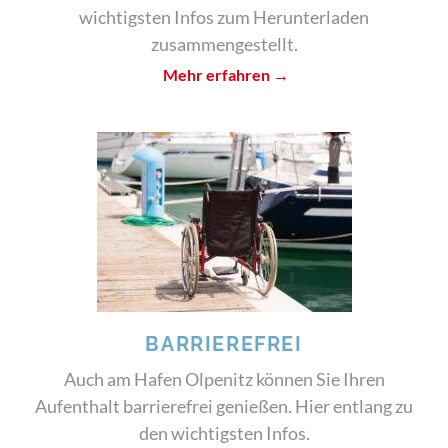
wichtigsten Infos zum Herunterladen
zusammengestellt.
Mehr erfahren →
BARRIEREFREI
Auch am Hafen Olpenitz können Sie Ihren
Aufenthalt barrierefrei genießen. Hier entlang zu
den wichtigsten Infos.