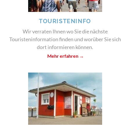
TOURISTENINFO
Wir verraten Ihnen wo Sie die nächste
Touristeninformation finden und worüber Sie sich
dort informieren können.
Mehr erfahren →