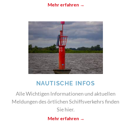
Mehr erfahren →
NAUTISCHE INFOS
Alle Wichtigen Informationen und aktuellen
Meldungen des örtlichen Schiffsverkehrs finden
Sie hier.
Mehr erfahren →