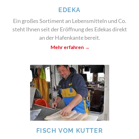
EDEKA
Ein großes Sortiment an Lebensmitteln und Co.
steht Ihnen seit der Eröffnung des Edekas direkt
an der Hafenkante bereit.
Mehr erfahren →
FISCH VOM KUTTER