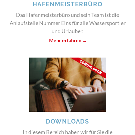
HAFENMEISTERBÜRO
Das Hafenmeisterbüro und sein Team ist die
Anlaufstelle Nummer Eins für alle Wassersportler
und Urlauber.
Mehr erfahren →
DOWNLOADS
In diesem Bereich haben wir für Sie die