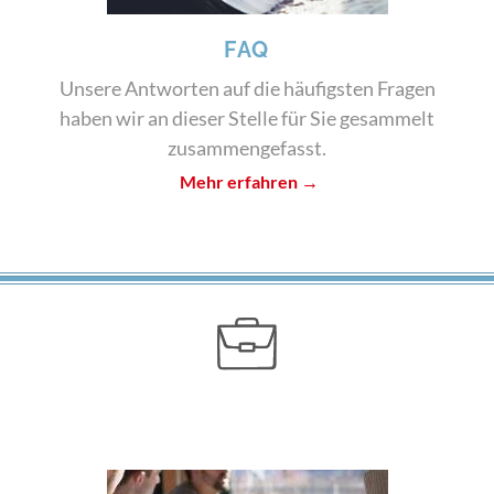
FAQ
Unsere Antworten auf die häufigsten Fragen
haben wir an dieser Stelle für Sie gesammelt
zusammengefasst.
Mehr erfahren →