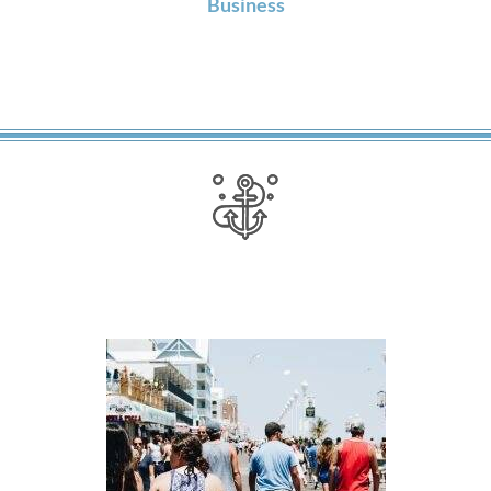
Business