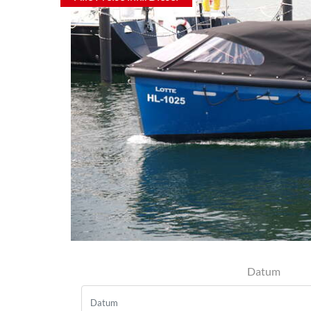
Datum