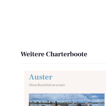
Weitere Charterboote
Auster
Ohne Bootsführerschein