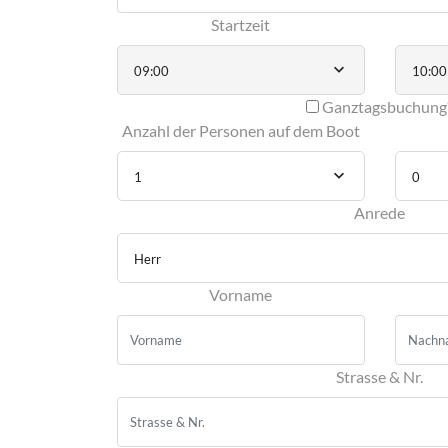
Startzeit
09:00
10:00
Ganztagsbuchung
Anzahl der Personen auf dem Boot
1
0
Anrede
Herr
Vorname
Strasse & Nr.