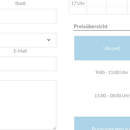
17 Uhr
Stadt
Preisübersicht
Uhrzeit
E-Mail
9:00 - 11:00 Uhr
11:00 - 18:00 Uhr
Buchungszeitra