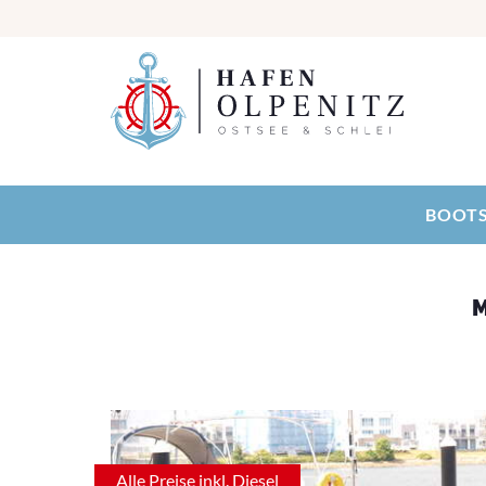
BOOTS
Alle Preise inkl. Diesel