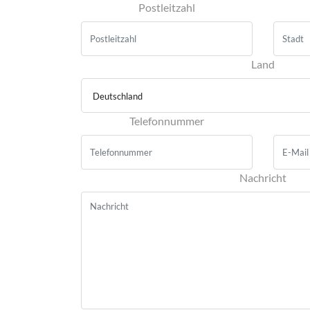
Postleitzahl
Land
Deutschland
Telefonnummer
Nachricht