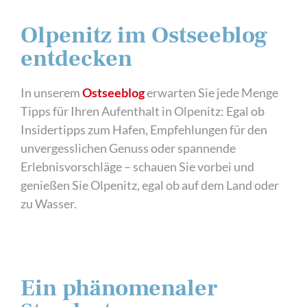
Olpenitz im Ostseeblog
entdecken
In unserem
Ostseeblog
erwarten Sie jede Menge
Tipps für Ihren Aufenthalt in Olpenitz: Egal ob
Insidertipps zum Hafen, Empfehlungen für den
unvergesslichen Genuss oder spannende
Erlebnisvorschläge – schauen Sie vorbei und
genießen Sie Olpenitz, egal ob auf dem Land oder
zu Wasser.
Ein phänomenaler