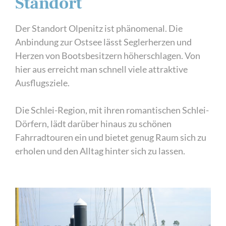
Standort
Der Standort Olpenitz ist phänomenal. Die
Anbindung zur Ostsee lässt Seglerherzen und
Herzen von Bootsbesitzern höherschlagen. Von
hier aus erreicht man schnell viele attraktive
Ausflugsziele.
Die Schlei-Region, mit ihren romantischen Schlei-
Dörfern, lädt darüber hinaus zu schönen
Fahrradtouren ein und bietet genug Raum sich zu
erholen und den Alltag hinter sich zu lassen.