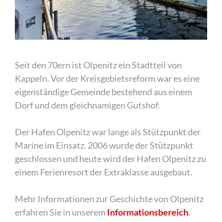
Seit den 70ern ist Olpenitz ein Stadtteil von
Kappeln. Vor der Kreisgebietsreform war es eine
eigenständige Gemeinde bestehend aus einem
Dorf und dem gleichnamigen Gutshof.
Der Hafen Olpenitz war lange als Stützpunkt der
Marine im Einsatz. 2006 wurde der Stützpunkt
geschlossen und heute wird der Hafen Olpenitz zu
einem Ferienresort der Extraklasse ausgebaut.
Mehr Informationen zur Geschichte von Olpenitz
erfahren Sie in unserem
Informationsbereich
.