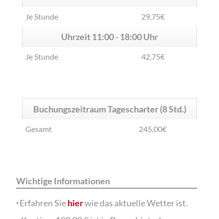
Je Stunde
29,75€
Uhrzeit
11:00 - 18:00 Uhr
Je Stunde
42,75€
Buchungszeitraum
Tagescharter (8 Std.)
Gesamt
245,00€
Wichtige Informationen
‣
Erfahren Sie
hier
wie das aktuelle Wetter ist.