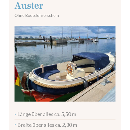
Auster
Ohne Bootsführerschein
‣
Länge über alles ca. 5,50 m
‣
Breite über alles ca. 2,30 m