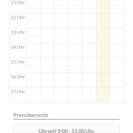
11 Uhr
12 Uhr
13 Uhr
14 Uhr
15 Uhr
16 Uhr
17 Uhr
Preisübersicht
Uhrzeit
9:00 - 11:00 Uhr