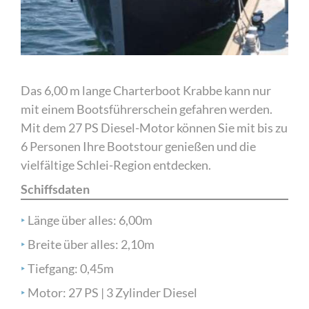
Das 6,00 m lange Charterboot Krabbe kann nur
mit einem Bootsführerschein gefahren werden.
Mit dem 27 PS Diesel-Motor können Sie mit bis zu
6 Personen Ihre Bootstour genießen und die
vielfältige Schlei-Region entdecken.
Schiffsdaten
‣
Länge über alles: 6,00m
‣
Breite über alles: 2,10m
‣
Tiefgang: 0,45m
‣
Motor: 27 PS | 3 Zylinder Diesel