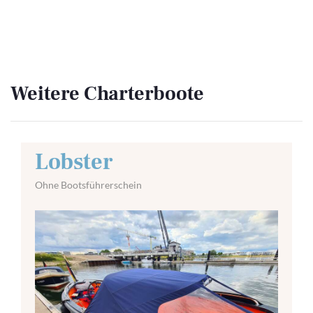
Weitere Charterboote
Lobster
Ohne Bootsführerschein