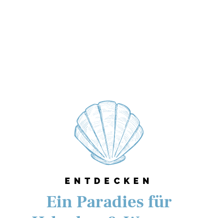
ENTDECKEN
Ein Paradies für